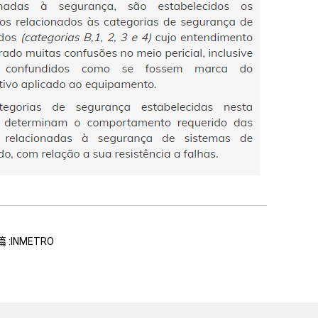
 :INMETRO