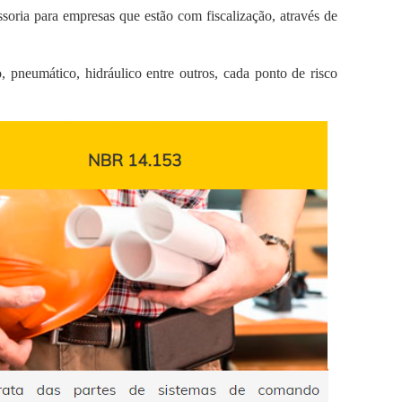
ssoria para empresas que estão com fiscalização, através de
, pneumático, hidráulico entre outros, cada ponto de risco