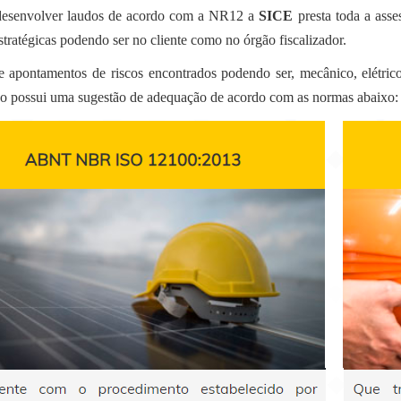
esenvolver laudos de acordo com a NR12 a
SICE
presta toda a asse
stratégicas podendo ser no cliente como no órgão fiscalizador.
e apontamentos de riscos encontrados podendo ser, mecânico, elétrico
ado possui uma sugestão de adequação de acordo com as normas abaixo: