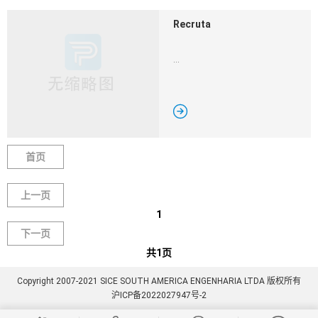
Recruta
...

首页
上一页
1
下一页
共1页
Copyright 2007-2021 SICE SOUTH AMERICA ENGENHARIA LTDA 版权所有
沪ICP备2022027947号-2