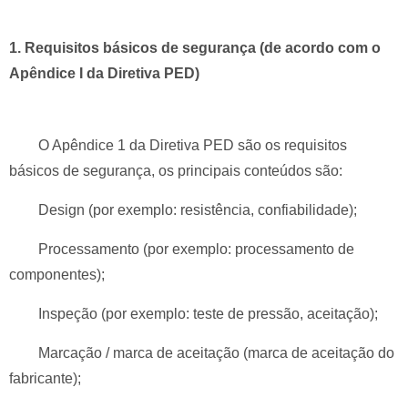
1. Requisitos básicos de segurança (de acordo com o
Apêndice I da Diretiva PED)
O Apêndice 1 da Diretiva PED são os requisitos
básicos de segurança, os principais conteúdos são:
Design (por exemplo: resistência, confiabilidade);
Processamento (por exemplo: processamento de
componentes);
Inspeção (por exemplo: teste de pressão, aceitação);
Marcação / marca de aceitação (marca de aceitação do
fabricante);