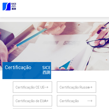
Certificação
Certificação CE UE
Certificação Russa
Certificação de EUA
Certificação