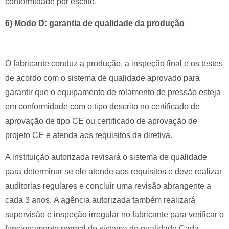
conformidade por escrito.
6) Modo D: garantia de qualidade da produção
O fabricante conduz a produção, a inspeção final e os testes
de acordo com o sistema de qualidade aprovado para
garantir que o equipamento de rolamento de pressão esteja
em conformidade com o tipo descrito no certificado de
aprovação de tipo CE ou certificado de aprovação de
projeto CE e atenda aos requisitos da diretiva.
A instituição autorizada revisará o sistema de qualidade
para determinar se ele atende aos requisitos e deve realizar
auditorias regulares e concluir uma revisão abrangente a
cada 3 anos.
A agência autorizada também realizará
supervisão e inspeção irregular no fabricante para verificar o
funcionamento normal do sistema de qualidade.Cada