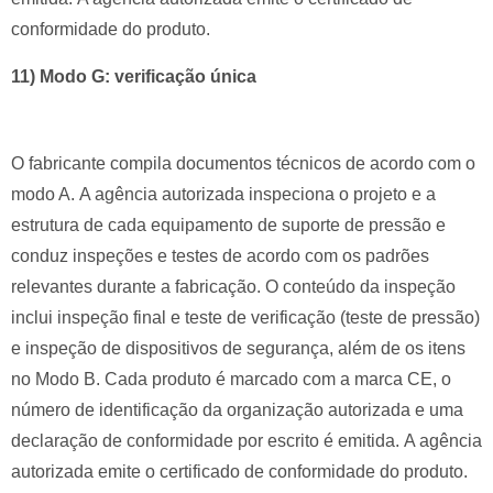
conformidade do produto.
11) Modo G: verificação única
O fabricante compila documentos técnicos de acordo com o
modo A.
A agência autorizada inspeciona o projeto e a
estrutura de cada equipamento de suporte de pressão e
conduz inspeções e testes de acordo com os padrões
relevantes durante a fabricação. O conteúdo da inspeção
inclui inspeção final e teste de verificação (teste de pressão)
e inspeção de dispositivos de segurança, além de os itens
no Modo B.
Cada produto é marcado com a marca CE, o
número de identificação da organização autorizada e uma
declaração de conformidade por escrito é emitida.
A agência
autorizada emite o certificado de conformidade do produto.