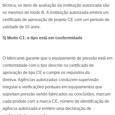
técnica, os itens de avaliação da instituição autorizada são
os mesmos do modo B.
A instituição autorizada emitirá um
certificado de aprovação de projeto CE com um período de
validade de 10 anos.
5) Modo C1: o tipo está em conformidade
O fabricante garante que o equipamento de pressão está em
conformidade com o tipo descrito no certificado de
aprovação de tipo CE e cumpre os requisitos da
diretiva.
Agências autorizadas conduzem supervisão
irregular e verificações pontuais em equipamentos que
suportam pressão sendo fabricados ou concluídos, marcam
cada produto com a marca CE, número de identificação de
agência autorizada e emitem uma declaração de