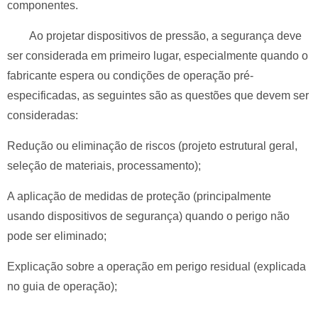
componentes.
Ao projetar dispositivos de pressão, a segurança deve
ser considerada em primeiro lugar, especialmente quando o
fabricante espera ou condições de operação pré-
especificadas, as seguintes são as questões que devem ser
consideradas:
Redução ou eliminação de riscos (projeto estrutural geral,
seleção de materiais, processamento);
A aplicação de medidas de proteção (principalmente
usando dispositivos de segurança) quando o perigo não
pode ser eliminado;
Explicação sobre a operação em perigo residual (explicada
no guia de operação);