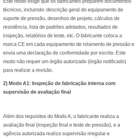
Este modo exige que os fabricantes preparem documentos
técnicos, incluindo: descrição geral do equipamento de
suporte de pressão, desenhos de projeto, cálculos de
resistência, lista de padrões adotados, resultados de
inspeção, relatórios de teste, etc.
O fabricante coloca a
marca CE em cada equipamento de rolamento de pressão e
envia uma declaração de conformidade por escrito.
Este
modo não requer um órgão autorizado (órgão notificado)
para realizar a revisão.
2) Modo A1: Inspeção de fabricação interna com
supervisão de avaliação final
Além dos requisitos do Modo A, o fabricante realiza a
avaliação final (inspeção final e teste de pressão), e a
agência autorizada realiza supervisão irregular e