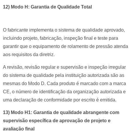
12) Modo H: Garantia de Qualidade Total
O fabricante implementa o sistema de qualidade aprovado,
incluindo projeto, fabricação, inspeção final e teste para
garantir que o equipamento de rolamento de pressão atenda
aos requisitos da diretriz.
A revisão, revisão regular e supervisão e inspeção irregular
do sistema de qualidade pela instituição autorizada são as
mesmas do Modo D.
Cada produto é marcado com a marca
CE, o número de identificação da organização autorizada e
uma declaração de conformidade por escrito é emitida.
13) Modo H1: Garantia de qualidade abrangente com
supervisão específica de aprovação de projeto e
avaliação final