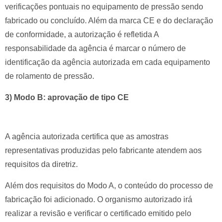
verificações pontuais no equipamento de pressão sendo
fabricado ou concluído. Além da marca CE e do declaração
de conformidade, a autorização é refletida A
responsabilidade da agência é marcar o número de
identificação da agência autorizada em cada equipamento
de rolamento de pressão.
3) Modo B: aprovação de tipo CE
A agência autorizada certifica que as amostras
representativas produzidas pelo fabricante atendem aos
requisitos da diretriz.
Além dos requisitos do Modo A, o conteúdo do processo de
fabricação foi adicionado.
O organismo autorizado irá
realizar a revisão e verificar o certificado emitido pelo