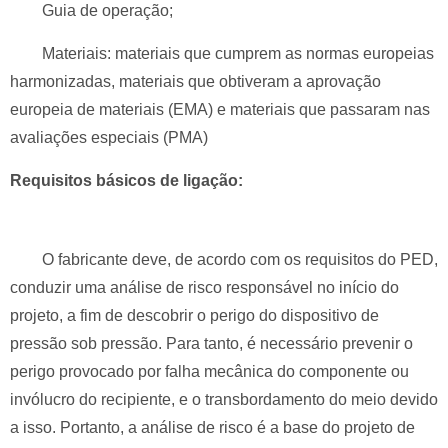
Guia de operação;
Materiais: materiais que cumprem as normas europeias
harmonizadas, materiais que obtiveram a aprovação
europeia de materiais (EMA) e materiais que passaram nas
avaliações especiais (PMA)
Requisitos básicos de ligação:
O fabricante deve, de acordo com os requisitos do PED,
conduzir uma análise de risco responsável no início do
projeto, a fim de descobrir o perigo do dispositivo de
pressão sob pressão.
Para tanto, é necessário prevenir o
perigo provocado por falha mecânica do componente ou
invólucro do recipiente, e o transbordamento do meio devido
a isso.
Portanto, a análise de risco é a base do projeto de