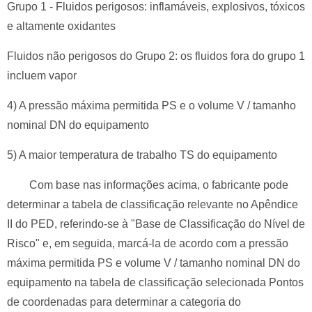
Grupo 1 - Fluidos perigosos: inflamáveis, explosivos, tóxicos
e altamente oxidantes
Fluidos não perigosos do Grupo 2: os fluidos fora do grupo 1
incluem vapor
4) A pressão máxima permitida PS e o volume V / tamanho
nominal DN do equipamento
5) A maior temperatura de trabalho TS do equipamento
Com base nas informações acima, o fabricante pode
determinar a tabela de classificação relevante no Apêndice
II do PED, referindo-se à "Base de Classificação do Nível de
Risco" e, em seguida, marcá-la de acordo com a pressão
máxima permitida PS e volume V / tamanho nominal DN do
equipamento na tabela de classificação selecionada Pontos
de coordenadas para determinar a categoria do