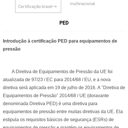
multinacional
Certificação brasil
PED
Introdução à certificação PED para equipamentos de
pressão
A Diretiva de Equipamentos de Pressão da UE foi
atualizada de 97/23 / EC para 2014/68 / EU, e a nova
diretiva será aplicada em 19 de julho de 2016.
A "Diretiva de
Equipamentos de Pressão" 2014/68 / UE (doravante
denominada Diretiva PED) é uma diretiva para
equipamentos de pressão entre muitas diretivas da UE. Ela
estipula os requisitos básicos de segurança (ESRs) de
equipamentos de pressão e mantém os equipamentos de