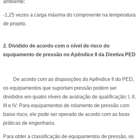
ambiente;
-1,25 vezes a carga máxima do componente na temperatura
de projeto.
2. Dividido de acordo com o nível de risco do
equipamento de pressão no Apêndice II da Diretiva PED
De acordo com as disposições do Apêndice II do PED,
os equipamentos que suportam pressão podem ser
divididos em quatro níveis de avaliação de qualificação: I, II,
III e IV.
Para equipamentos de rolamento de pressão com
baixo risco, ele pode ser operado de acordo com as boas
práticas de engenharia.
Para obter a classificação de equipamentos de pressão, os