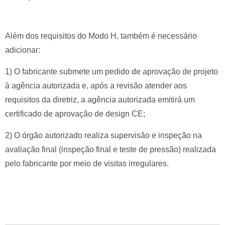
Além dos requisitos do Modo H, também é necessário
adicionar:
1) O fabricante submete um pedido de aprovação de projeto
à agência autorizada e, após a revisão atender aos
requisitos da diretriz, a agência autorizada emitirá um
certificado de aprovação de design CE;
2) O órgão autorizado realiza supervisão e inspeção na
avaliação final (inspeção final e teste de pressão) realizada
pelo fabricante por meio de visitas irregulares.