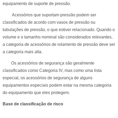
equipamento de suporte de pressão.
Acessórios que suportam pressão podem ser
classificados de acordo com vasos de pressão ou
tubulações de pressão, o que estiver relacionado.
Quando o
volume e o tamanho nominal são considerados relevantes,
a categoria de acessórios de rolamento de pressão deve ser
a categoria mais alta.
Os acessórios de segurança são geralmente
classificados como Categoria IV, mas como uma lista
especial, os acessórios de segurança de alguns
equipamentos especiais podem estar na mesma categoria
do equipamento que eles protegem.
Base de classificação de risco