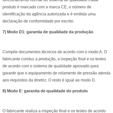
produto é marcado com a marca CE, o número de
identificação da agência autorizada e é emitida uma
declaração de conformidade por escrito.
7) Modo D1: garantia de qualidade da produção
Compile documentos técnicos de acordo com o modo A.
O
fabricante conduz a produção, a inspeção final e os testes
de acordo com o sistema de qualidade aprovado para
garantir que o equipamento de rolamento de pressão atenda
aos requisitos da diretriz.
O resto é igual ao modo D.
8) Modo E: garantia de qualidade do produto
O fabricante realiza a inspeção final e os testes de acordo