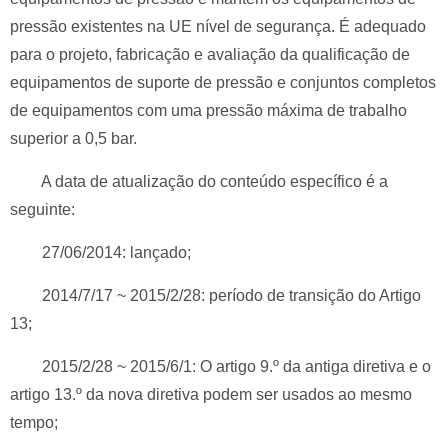
pressão existentes na UE nível de segurança.
É adequado
para o projeto, fabricação e avaliação da qualificação de
equipamentos de suporte de pressão e conjuntos completos
de equipamentos com uma pressão máxima de trabalho
superior a 0,5 bar.
A data de atualização do conteúdo específico é a
seguinte:
27/06/2014: lançado;
2014/7/17 ~ 2015/2/28: período de transição do Artigo
13;
2015/2/28 ~ 2015/6/1: O artigo 9.º da antiga diretiva e o
artigo 13.º da nova diretiva podem ser usados ao mesmo
tempo;