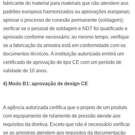
fabricante do material para materiais que não atendem aos
padrões europeus harmonizados ou aprovações europeias;
aprovar o processo de conexão permanente (soldagem);
verificar se o pessoal de soldagem e NDT foi qualificado e
aprovado conforme necessário; ao mesmo tempo, verifique
se a fabricação da amostra está em conformidade com os
documentos técnicos.
A instituição autorizada emitirá um
certificado de aprovação de tipo CE com um período de
validade de 10 anos.
4) Modo B1: aprovação de design CE
A agência autorizada certifica que o projeto de um produto
com equipamento de rolamento de pressão atende aos
requisitos da diretiva.
Exceto que não é necessário verificar
se as amostras atendem aos requisitos da documentação