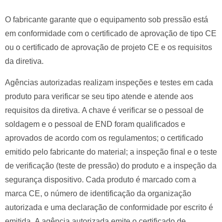
O fabricante garante que o equipamento sob pressão está
em conformidade com o certificado de aprovação de tipo CE
ou o certificado de aprovação de projeto CE e os requisitos
da diretiva.
Agências autorizadas realizam inspeções e testes em cada
produto para verificar se seu tipo atende e atende aos
requisitos da diretiva.
A chave é verificar se o pessoal de
soldagem e o pessoal de END foram qualificados e
aprovados de acordo com os regulamentos; o certificado
emitido pelo fabricante do material; a inspeção final e o teste
de verificação (teste de pressão) do produto e a inspeção da
segurança dispositivo.
Cada produto é marcado com a
marca CE, o número de identificação da organização
autorizada e uma declaração de conformidade por escrito é
emitida.
A agência autorizada emite o certificado de