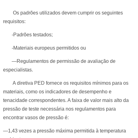
Os padrões utilizados devem cumprir os seguintes
requisitos:
-Padrões testados;
-Materiais europeus permitidos ou
—Regulamentos de permissão de avaliação de
especialistas.
A diretiva PED fornece os requisitos mínimos para os
materiais, como os indicadores de desempenho e
tenacidade correspondentes. A faixa de valor mais alto da
pressão de teste necessária nos regulamentos para
encontrar vasos de pressão é:
—1,43 vezes a pressão máxima permitida à temperatura