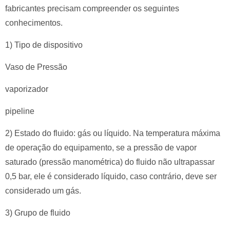
fabricantes precisam compreender os seguintes
conhecimentos.
1) Tipo de dispositivo
Vaso de Pressão
vaporizador
pipeline
2) Estado do fluido: gás ou líquido.
Na temperatura máxima
de operação do equipamento, se a pressão de vapor
saturado (pressão manométrica) do fluido não ultrapassar
0,5 bar, ele é considerado líquido, caso contrário, deve ser
considerado um gás.
3) Grupo de fluido