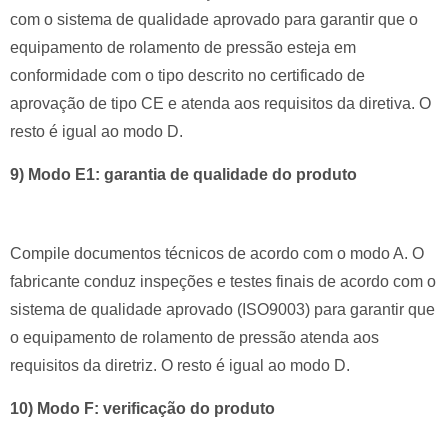
com o sistema de qualidade aprovado para garantir que o
equipamento de rolamento de pressão esteja em
conformidade com o tipo descrito no certificado de
aprovação de tipo CE e atenda aos requisitos da diretiva.
O
resto é igual ao modo D.
9) Modo E1: garantia de qualidade do produto
Compile documentos técnicos de acordo com o modo A.
O
fabricante conduz inspeções e testes finais de acordo com o
sistema de qualidade aprovado (ISO9003) para garantir que
o equipamento de rolamento de pressão atenda aos
requisitos da diretriz.
O resto é igual ao modo D.
10) Modo F: verificação do produto