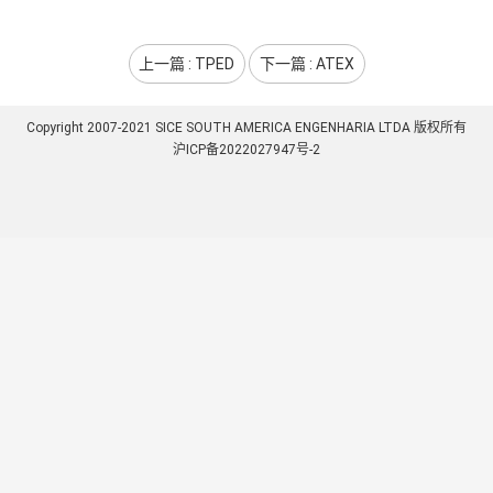
上一篇 : TPED
下一篇 : ATEX
Copyright 2007-2021 SICE SOUTH AMERICA ENGENHARIA LTDA 版权所有
沪ICP备2022027947号-2