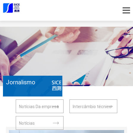
Jornalismo
Notícias Da empresa
Intercâmbio técnico
Notícias