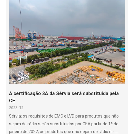
Internacionais
A certificação 3A da Sérvia será substituída pela
CE
2023-12
Sérvia: os requisitos de EMC e LVD para produtos que não
sejam de rádio serão substituídos por CEA partir de 1º de
janeiro de 2022, os produtos que não sejam de rádio n···......