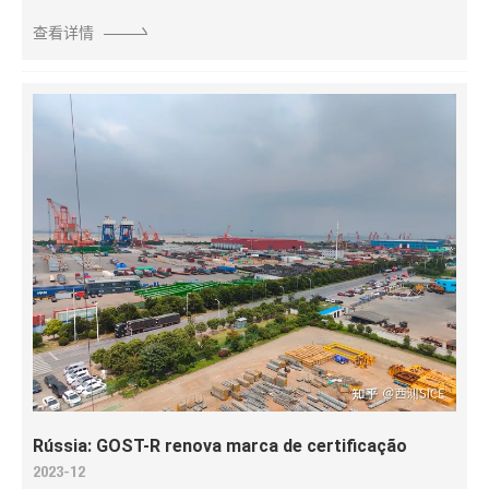
查看详情
Rússia: GOST-R renova marca de certificação
2023-12