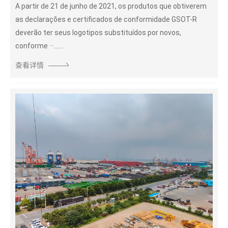
A partir de 21 de junho de 2021, os produtos que obtiverem
as declarações e certificados de conformidade GSOT-R
deverão ter seus logotipos substituídos por novos,
conforme ···......
查看详情